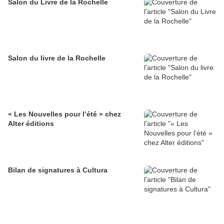
Salon du Livre de la Rochelle
Salon du livre de la Rochelle
« Les Nouvelles pour l’été » chez
Alter éditions
Bilan de signatures à Cultura