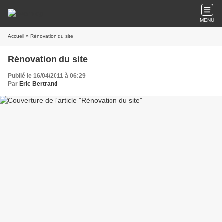
MENU
Accueil
» Rénovation du site
Rénovation du site
Publié le 16/04/2011 à 06:29
Par
Eric Bertrand