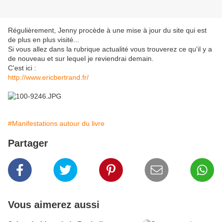
Régulièrement, Jenny procède à une mise à jour du site qui est
de plus en plus visité...
Si vous allez dans la rubrique actualité vous trouverez ce qu'il y a
de nouveau et sur lequel je reviendrai demain.
C'est ici :
http://www.ericbertrand.fr/
#Manifestations autour du livre
Partager
Vous aimerez aussi