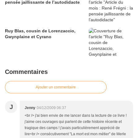
pensée jaillissante de l’autodidacte
Ruy Blas, cousin de Lorenzaccio,
Gwynplaine et Cyrano
Commentaires
Ajouter un commentaire
J
Jenny
04/12/2009 06:37
<br /> j'ai bien envie de me lancer dans la lecture de ce livre !
j'aime ces ouvrages qui parlent de cette histoire récente et
tragique des camps ! j'avais particulièrement apprécié de
lire<br /> consécutivement "La mort est mon métier" de Merle