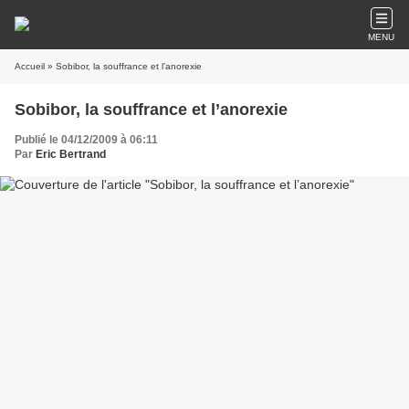
MENU
Accueil
» Sobibor, la souffrance et l’anorexie
Sobibor, la souffrance et l’anorexie
Publié le 04/12/2009 à 06:11
Par
Eric Bertrand