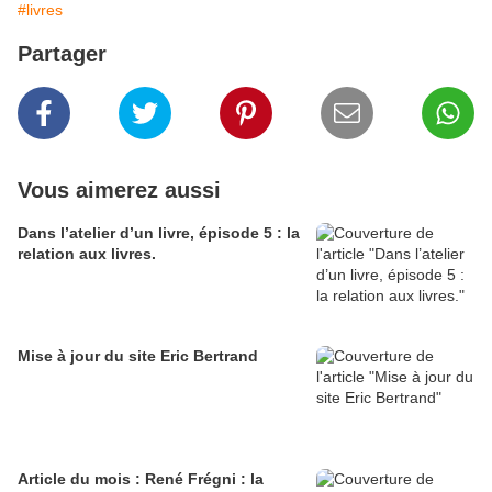
#livres
Partager
Vous aimerez aussi
Dans l’atelier d’un livre, épisode 5 : la
relation aux livres.
Mise à jour du site Eric Bertrand
Article du mois : René Frégni : la