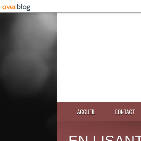
ACCUEIL
CONTACT
EN LISANT