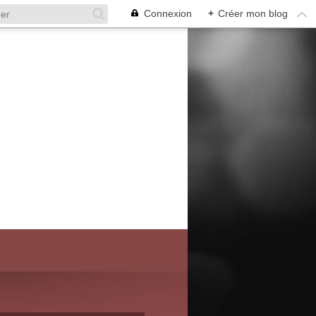
Connexion
+
Créer mon blog