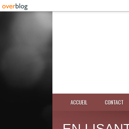
ACCUEIL
CONTACT
EN LISANT