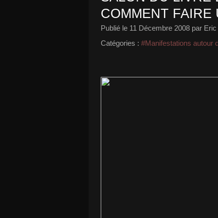
COMMENT FAIRE 
Publié le
11 Décembre 2008
par Eric
Catégories :
#Manifestations autour d