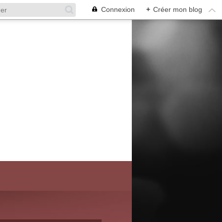
Connexion
+
Créer mon blog