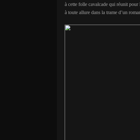
à cette folle cavalcade qui réunit pour
à toute allure dans la trame d’un rom