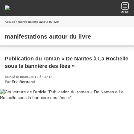
MENU
Accueil
» manifestations autour du livre
manifestations autour du livre
Publication du roman « De Nantes à La Rochelle
sous la bannière des fées »
Publié le 08/06/2012 à 04:37
Par
Eric Bertrand