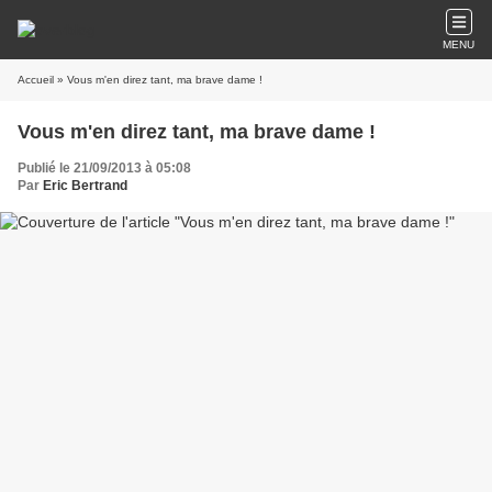
MENU
Accueil
» Vous m'en direz tant, ma brave dame !
Vous m'en direz tant, ma brave dame !
Publié le 21/09/2013 à 05:08
Par
Eric Bertrand