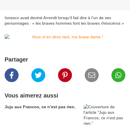
Ionesco avait deviné Arrendt lorsqu’il fait dire à l’un de ses
personnages : « les braves hommes font les braves rhinocéros »
Partager
Vous aimerez aussi
Juju aux Francos, ce n’est pas rien.