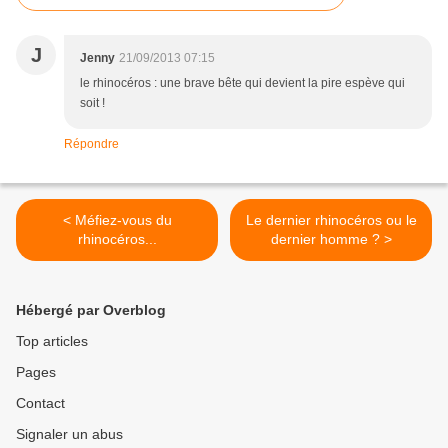
J
Jenny
21/09/2013 07:15
le rhinocéros : une brave bête qui devient la pire espève qui
soit !
Répondre
< Méfiez-vous du
Le dernier rhinocéros ou le
rhinocéros...
dernier homme ? >
Hébergé par Overblog
Top articles
Pages
Contact
Signaler un abus