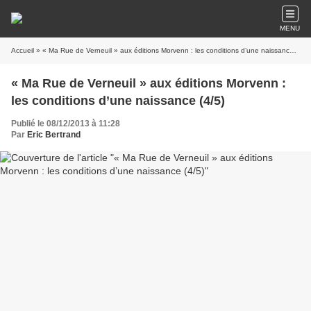
MENU
Accueil
» « Ma Rue de Verneuil » aux éditions Morvenn : les conditions d’une naissance (4/5)
« Ma Rue de Verneuil » aux éditions Morvenn :
les conditions d’une naissance (4/5)
Publié le 08/12/2013 à 11:28
Par
Eric Bertrand