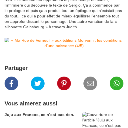
l’infirmière qui découvre le texte de Sergio. Ça a commencé par
le prologue et puis ça a produit tout un épilogue qui n’existait pas
du tout... ce qui a pour effet de mieux équilibrer l’ensemble tout
en approfondissant le personnage. Une autre variation de la «
silhouette Gainsbourg » à travers Judith...
Partager
Vous aimerez aussi
Juju aux Francos, ce n’est pas rien.