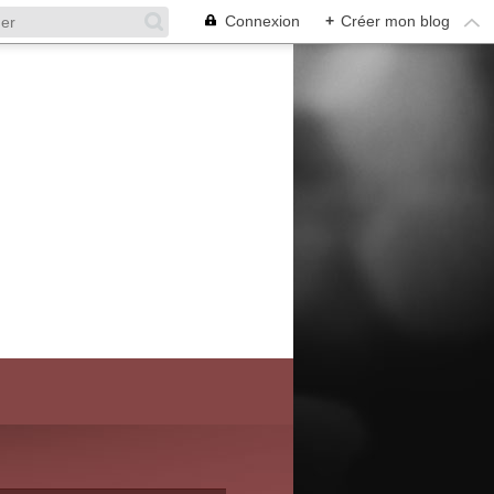
Connexion
+
Créer mon blog