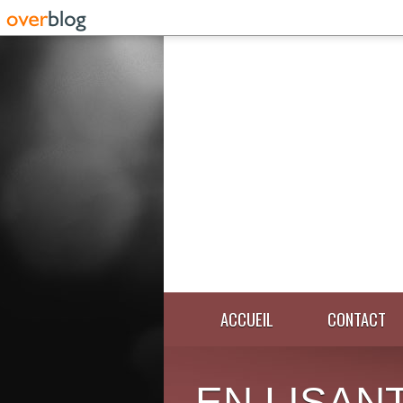
ACCUEIL
CONTACT
EN LISANT