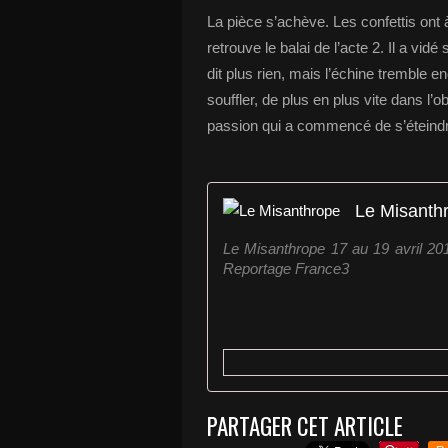
La pièce s’achève. Les confettis ont 
retrouve le balai de l’acte 2. Il a vidé
dit plus rien, mais l’échine tremble en
souffler, de plus en plus vite dans l’
passion qui a commencé de s’éteind
Le Misanth
Le Misanthrope 17 au 19 avril 20
Reportage France3
PARTAGER CET ARTICLE