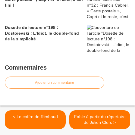
fini !
Dosette de lecture n°198 :
Dostoïevski : L’Idiot, le double-fond
de la simplicité
Commentaires
Ajouter un commentaire
< Le coffre de Rimbaud
Fable à partir du répertoire
de Julien Clerc >