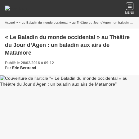
MENU
Accueil
» « Le Baladin du monde occidental » au Théâtre du Jour d’Agen : un baladin aux airs de Matamore
« Le Baladin du monde occidental » au Théâtre
du Jour d’Agen : un baladin aux airs de
Matamore
Publié le 28/02/2016 à 09:12
Par
Eric Bertrand