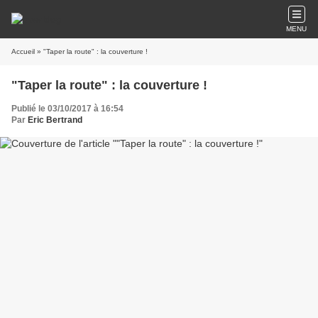
MENU
Accueil
» "Taper la route" : la couverture !
"Taper la route" : la couverture !
Publié le 03/10/2017 à 16:54
Par
Eric Bertrand