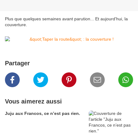
Plus que quelques semaines avant parution... Et aujourd'hui, la
couverture.
Partager
Vous aimerez aussi
Juju aux Francos, ce n’est pas rien.