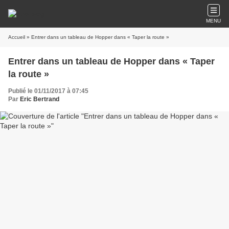
MENU
Accueil
» Entrer dans un tableau de Hopper dans « Taper la route »
Entrer dans un tableau de Hopper dans « Taper
la route »
Publié le 01/11/2017 à 07:45
Par
Eric Bertrand