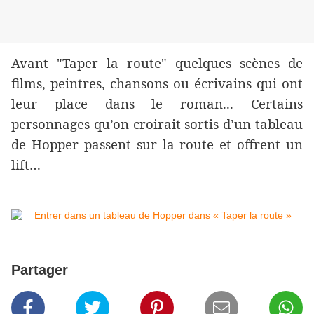
Avant "Taper la route" quelques scènes de
films, peintres, chansons ou écrivains qui ont
leur place dans le roman... Certains
personnages qu’on croirait sortis d’un tableau
de Hopper passent sur la route et offrent un
lift…
Partager