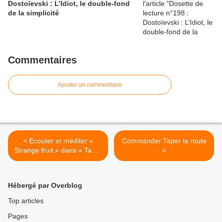
Dostoïevski : L’Idiot, le double-fond
de la simplicité
Commentaires
Ajouter un commentaire
< Ecouter et méditer «
Commander Taper la route
Strange fruit » dans « Taper
>
la route »
Hébergé par Overblog
Top articles
Pages