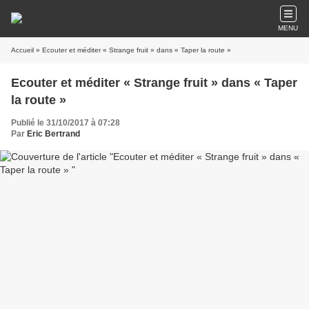
MENU
Accueil
» Ecouter et méditer « Strange fruit » dans « Taper la route »
Ecouter et méditer « Strange fruit » dans « Taper
la route »
Publié le 31/10/2017 à 07:28
Par
Eric Bertrand