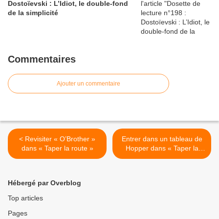
Dostoïevski : L’Idiot, le double-fond
de la simplicité
Commentaires
Ajouter un commentaire
< Revisiter « O’Brother »
Entrer dans un tableau de
dans « Taper la route »
Hopper dans « Taper la
route » >
Hébergé par Overblog
Top articles
Pages