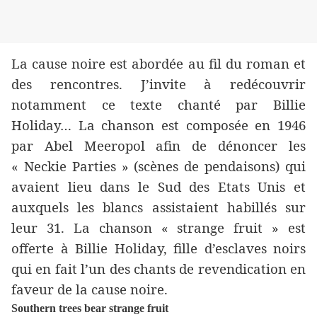
La cause noire est abordée au fil du roman et
des rencontres. J’invite à redécouvrir
notamment ce texte chanté par Billie
Holiday…
La chanson est composée en 1946
par Abel Meeropol afin de dénoncer les
« Neckie Parties » (scènes de pendaisons) qui
avaient lieu dans le Sud des Etats Unis et
auxquels les blancs assistaient habillés sur
leur 31. La chanson « strange fruit » est
offerte à Billie Holiday, fille d’esclaves noirs
qui en fait l’un des chants de revendication en
faveur de la cause noire.
Southern trees bear strange fruit