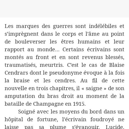
Les marques des guerres sont indélébiles et
s’imprègnent dans le corps et l’âme au point
de bouleverser les êtres humains et leur
rapport au monde… Certains écrivains sont
montés au front et en sont revenus blessés,
traumatisés, meurtris. C’est le cas de Blaise
Cendrars dont le pseudonyme évoque à la fois
la braise et les cendres. Au fil de cette
nouvelle en trois chapitres, il « saigne » de son
amputation du bras droit au moment de la
bataille de Champagne en 1915.
Soigné avec les moyens du bord dans un
hôpital de fortune, l’écrivain foudroyé ne
laisse pas sa plume s’évanouir. Lucide,