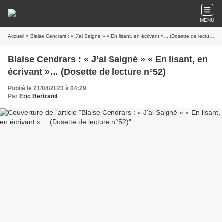
MENU
Accueil
» Blaise Cendrars : « J’ai Saigné » « En lisant, en écrivant »… (Dosette de lecture n°52)
Blaise Cendrars : « J’ai Saigné » « En lisant, en
écrivant »… (Dosette de lecture n°52)
Publié le 21/04/2023 à 04:29
Par
Eric Bertrand