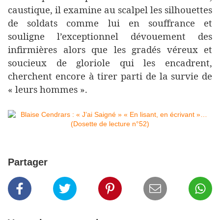
caustique, il examine au scalpel les silhouettes
de soldats comme lui en souffrance et
souligne l’exceptionnel dévouement des
infirmières alors que les gradés véreux et
soucieux de gloriole qui les encadrent,
cherchent encore à tirer parti de la survie de
« leurs hommes ».
Partager