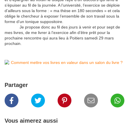
s’épuiser au fil de la journée. A l’université, l’exercice se déploie
d’ailleurs sous la forme : « ma thèse en 180 secondes » et cela
oblige le chercheur à exposer l’ensemble de son travail sous la
forme d’un tonique suppositoire.
Je propose donc au fil des jours à venir et pour sept de
mes livres, de me livrer à l’exercice afin d’être prêt pour la
prochaine rencontre qui aura lieu à Poitiers samedi 29 mars
prochain.
Partager
Vous aimerez aussi