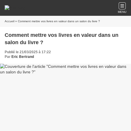
MENU
Accueil
» Comment mettre vos livres en valeur dans un salon du livre ?
Comment mettre vos livres en valeur dans un
salon du livre ?
Publié le 21/03/2025 à 17:22
Par
Eric Bertrand