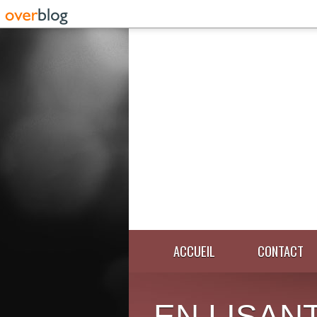
ACCUEIL
CONTACT
EN LISANT