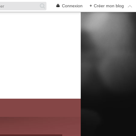
Connexion
+
Créer mon blog