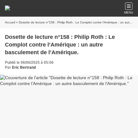
MENU
Accueil
» Dosette de lecture n°158 : Philip Roth : Le Complot contre l’Amérique : un autre basculement de l’Amérique.
Dosette de lecture n°158 : Philip Roth : Le
Complot contre l’Amérique : un autre
basculement de l’Amérique.
Publié le 06/06/2025 à 05:06
Par
Eric Bertrand