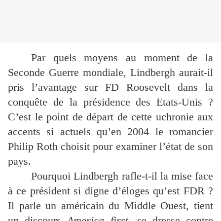
Par quels moyens au moment de la
Seconde Guerre mondiale, Lindbergh aurait-il
pris l’avantage sur FD Roosevelt dans la
conquête de la présidence des Etats-Unis ?
C’est le point de départ de cette uchronie aux
accents si actuels qu’en 2004 le romancier
Philip Roth choisit pour examiner l’état de son
pays.
Pourquoi Lindbergh rafle-t-il la mise face
à ce président si digne d’éloges qu’est FDR ?
Il parle un américain du Middle Ouest, tient
un discours
America first
, se dresse contre