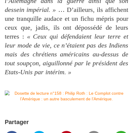
l’Allemagne dans la guerre ainsi que son
dessein impérial. »
… D’ailleurs, ils affichent
une tranquille audace et un fichu mépris pour
ceux que, jadis, ils ont dépossédé de leurs
terres :
« Ceux qui défendaient leur terre et
leur mode de vie, ce n’étaient pas des Indiens
mais des chrétiens américains au-dessus de
tout soupçon, aiguillonné par le président des
Etats-Unis par intérim. »
Partager