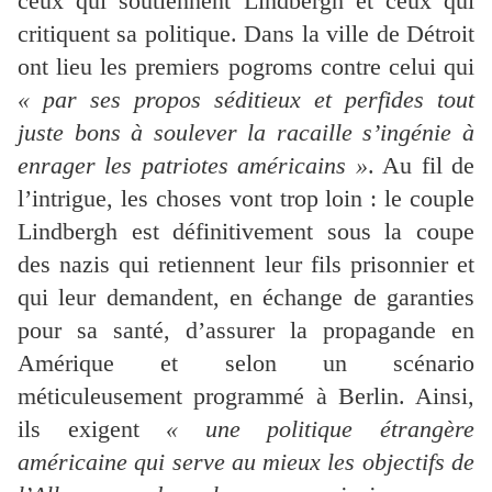
ceux qui soutiennent Lindbergh et ceux qui
critiquent sa politique. Dans la ville de Détroit
ont lieu les premiers pogroms contre celui qui
« par ses propos séditieux et perfides tout
juste bons à soulever la racaille s’ingénie à
enrager les patriotes américains »
. Au fil de
l’intrigue, les choses vont trop loin : le couple
Lindbergh est définitivement sous la coupe
des nazis qui retiennent leur fils prisonnier et
qui leur demandent, en échange de garanties
pour sa santé, d’assurer la propagande en
Amérique et selon un scénario
méticuleusement programmé à Berlin. Ainsi,
ils exigent
« une politique étrangère
américaine qui serve au mieux les objectifs de