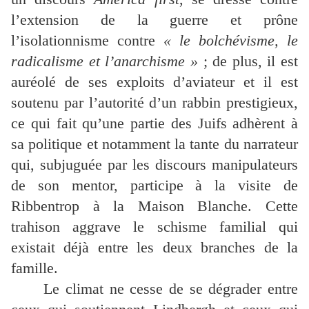
l’extension de la guerre et prône
l’isolationnisme contre
« le bolchévisme, le
radicalisme et l’anarchisme »
; de plus, il est
auréolé de ses exploits d’aviateur et il est
soutenu par l’autorité d’un rabbin prestigieux,
ce qui fait qu’une partie des Juifs adhèrent à
sa politique et notamment la tante du narrateur
qui, subjuguée par les discours manipulateurs
de son mentor, participe à la visite de
Ribbentrop à la Maison Blanche. Cette
trahison aggrave le schisme familial qui
existait déjà entre les deux branches de la
famille.
Le climat ne cesse de se dégrader entre