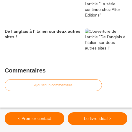
De l’anglais à l’italien sur deux autres
sites !
Commentaires
Ajouter un commentaire
< Premier contact
Le livre idéal >