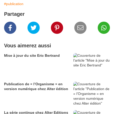
#publication
Partager
Vous aimerez aussi
Mise à jour du site Eric Bertrand
Publication de « l’Organisme » en
version numérique chez Alter édition
La série continue chez Alter Editions