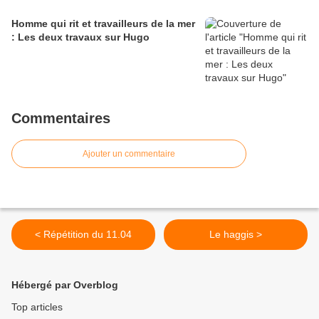
Homme qui rit et travailleurs de la mer
: Les deux travaux sur Hugo
Commentaires
Ajouter un commentaire
< Répétition du 11.04
Le haggis >
Hébergé par Overblog
Top articles