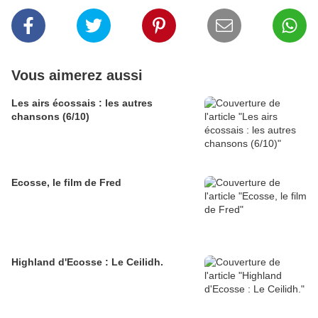
Vous aimerez aussi
Les airs écossais : les autres
chansons (6/10)
Ecosse, le film de Fred
Highland d'Ecosse : Le Ceilidh.