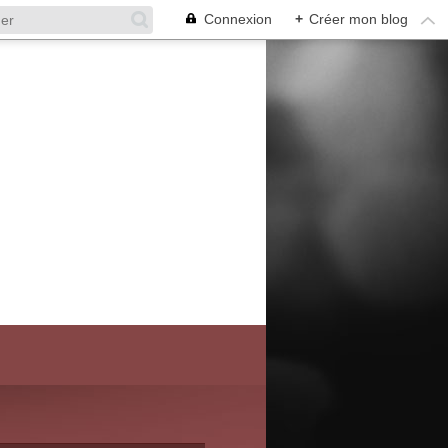
Connexion
+
Créer mon blog