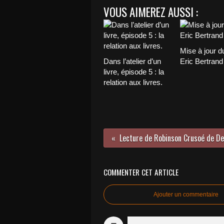
VOUS AIMEREZ AUSSI :
Mise à jour du
Dans l’atelier d’un
Eric Bertrand
livre, épisode 5 : la
relation aux livres.
COMMENTER CET ARTICLE
Ajouter un commentaire