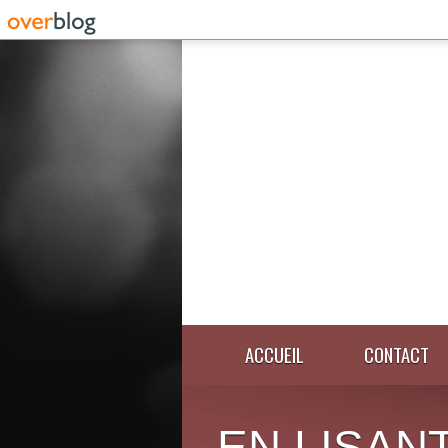
ACCUEIL
CONTACT
EN LISANT