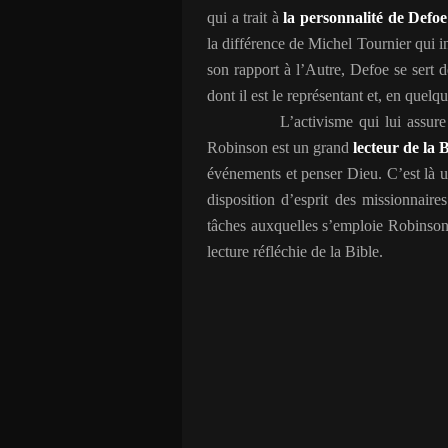
qui a trait à
la personnalité de Defoe 
la différence de Michel Tournier qui i
son rapport à l’Autre, Defoe se sert
dont il est le représentant et, en quelqu
L’activisme qui lui assure
Robinson est un grand
lecteur de la 
événements et penser Dieu. C’est là u
disposition d’esprit des missionnair
tâches auxquelles s’emploie Robinson
lecture réfléchie de la Bible.