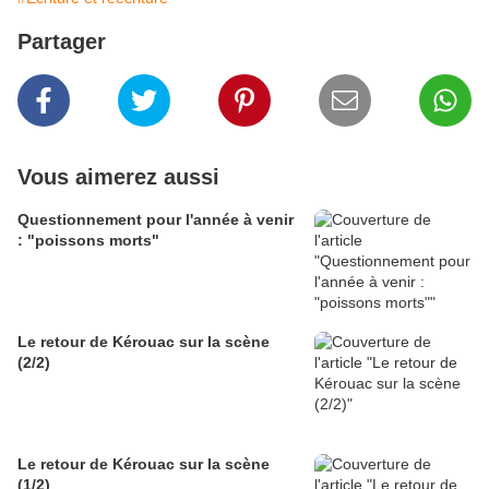
Partager
Vous aimerez aussi
Questionnement pour l'année à venir
: "poissons morts"
Le retour de Kérouac sur la scène
(2/2)
Le retour de Kérouac sur la scène
(1/2)