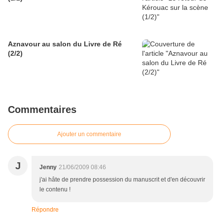
Aznavour au salon du Livre de Ré
(2/2)
Commentaires
Ajouter un commentaire
J
Jenny
21/06/2009 08:46
j'ai hâte de prendre possession du manuscrit et d'en découvrir
le contenu !
Répondre