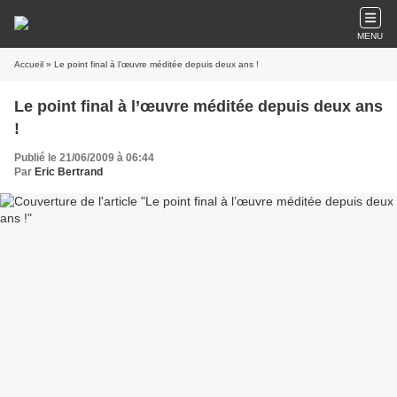
MENU
Accueil
» Le point final à l’œuvre méditée depuis deux ans !
Le point final à l’œuvre méditée depuis deux ans
!
Publié le 21/06/2009 à 06:44
Par
Eric Bertrand