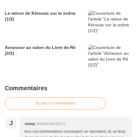
Le retour de Kérouac sur la scène
(1/2)
Aznavour au salon du Livre de Ré
(2/2)
Commentaires
Ajouter un commentaire
J
Jenny
04/09/2009 06:57
tous ces commentaires convergent, se répondent, et, au final,