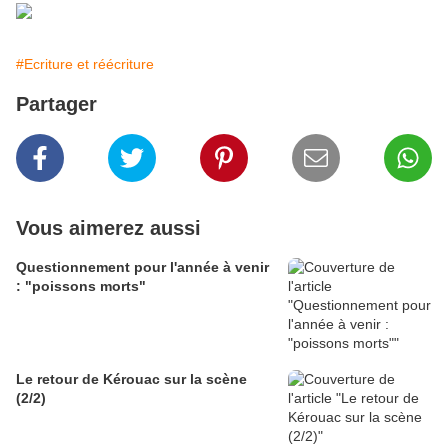
#Ecriture et réécriture
Partager
Vous aimerez aussi
Questionnement pour l'année à venir
: "poissons morts"
Le retour de Kérouac sur la scène
(2/2)