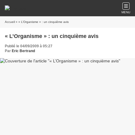
MENU
Accueil
» « L’Organisme » : un cinquième avis
« L’Organisme » : un cinquième avis
Publié le 04/09/2009 à 05:27
Par
Eric Bertrand