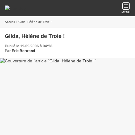
MENU
Accueil
» Gilda, Hélène de Troie !
Gilda, Hélène de Troie !
Publié le 19/09/2006 à 04:58
Par
Eric Bertrand