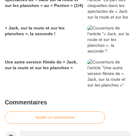
sur les planches » au « Ponton » (1/4)
« Jack, sur la route et sur les
planches », la seconde !
Une autre version filmée de « Jack,
sur la route et sur les planches »
Commentaires
Ajouter un commentaire