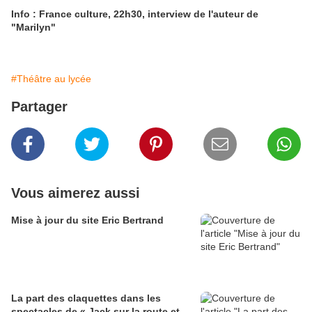
Info : France culture, 22h30, interview de l'auteur de
"Marilyn"
#Théâtre au lycée
Partager
Vous aimerez aussi
Mise à jour du site Eric Bertrand
La part des claquettes dans les
spectacles de « Jack sur la route et