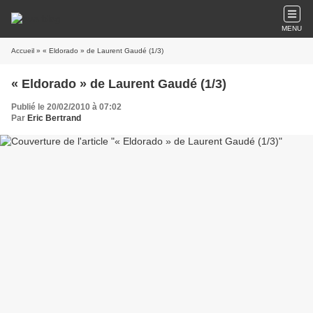
MENU
Accueil
» « Eldorado » de Laurent Gaudé (1/3)
« Eldorado » de Laurent Gaudé (1/3)
Publié le 20/02/2010 à 07:02
Par
Eric Bertrand