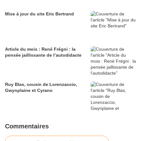
Mise à jour du site Eric Bertrand
Article du mois : René Frégni : la
pensée jaillissante de l’autodidacte
Ruy Blas, cousin de Lorenzaccio,
Gwynplaine et Cyrano
Commentaires