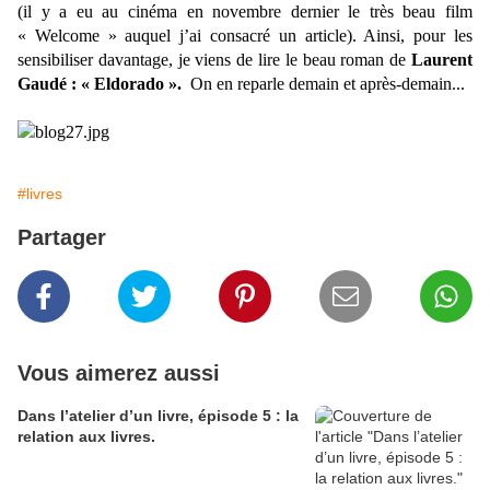
(il y a eu au cinéma en novembre dernier le très beau film
« Welcome » auquel j’ai consacré un article). Ainsi, pour les
sensibiliser davantage, je viens de lire le beau roman de
Laurent
Gaudé : « Eldorado ».
On en reparle demain et après-demain...
#livres
Partager
Vous aimerez aussi
Dans l’atelier d’un livre, épisode 5 : la
relation aux livres.