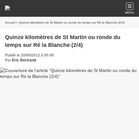
MENU
Accueil
» Quinze kilomètres de St Martin ou ronde du temps sur Ré la Blanche (2/4)
Quinze kilomètres de St Martin ou ronde du
temps sur Ré la Blanche (2/4)
Publié le 20/09/2012 à 05:00
Par
Eric Bertrand