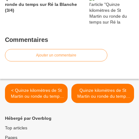
ronde du temps sur Ré la Blanche
(3/4)
Commentaires
Ajouter un commentaire
< Quinze kilomètres de St
Quinze kilomètres de St
Martin ou ronde du temps
Martin ou ronde du temps
sur Ré la Blanche (1/4)
sur Ré la Blanche (3/4) >
Hébergé par Overblog
Top articles
Pages