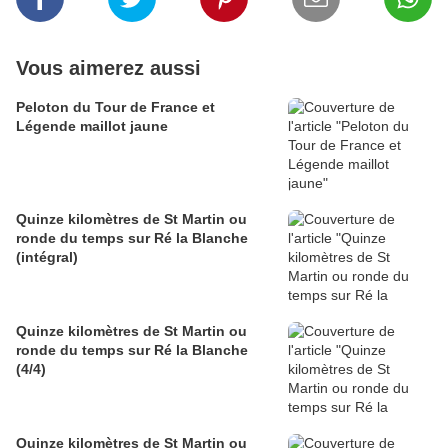
Vous aimerez aussi
Peloton du Tour de France et
Légende maillot jaune
Quinze kilomètres de St Martin ou
ronde du temps sur Ré la Blanche
(intégral)
Quinze kilomètres de St Martin ou
ronde du temps sur Ré la Blanche
(4/4)
Quinze kilomètres de St Martin ou