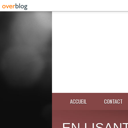
ACCUEIL
CONTACT
EN LISANT