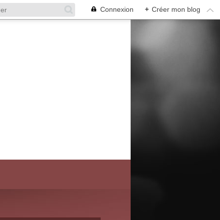
Connexion
+
Créer mon blog