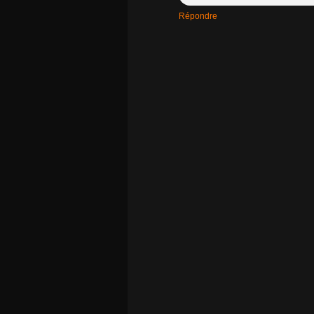
Répondre