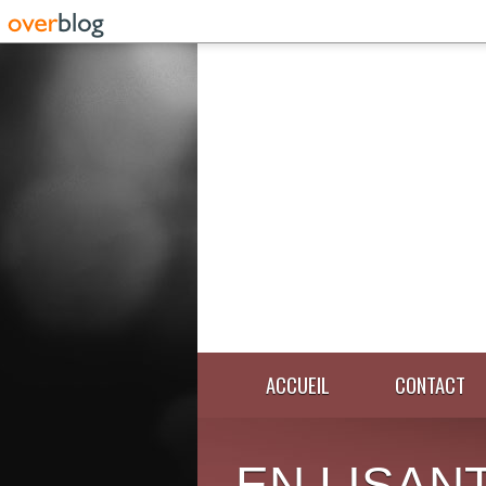
ACCUEIL
CONTACT
EN LISANT