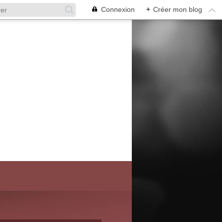
Connexion
+
Créer mon blog