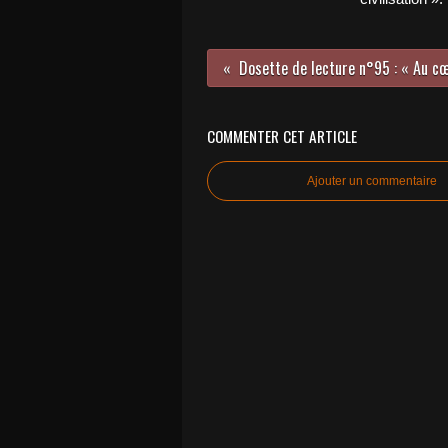
COMMENTER CET ARTICLE
Ajouter un commentaire