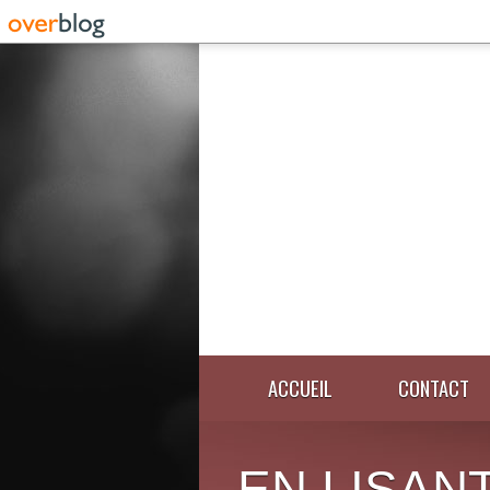
ACCUEIL
CONTACT
EN LISANT