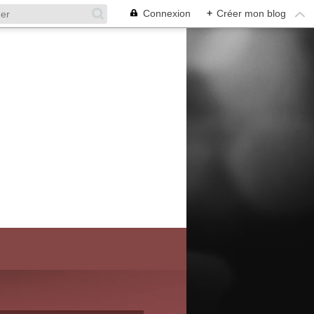
Connexion
+
Créer mon blog