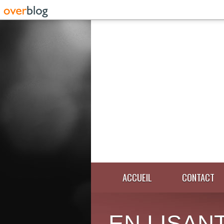
ACCUEIL
CONTACT
EN LISANT