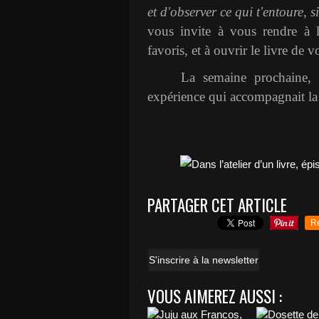
et d'observer ce qui t'entoure, si
vous invite à vous rendre à l
favoris, et à ouvrir le livre de v
La semaine prochaine, 
expérience qui accompagnait la
PARTAGER CET ARTICLE
R
S'inscrire à la newsletter
VOUS AIMEREZ AUSSI :