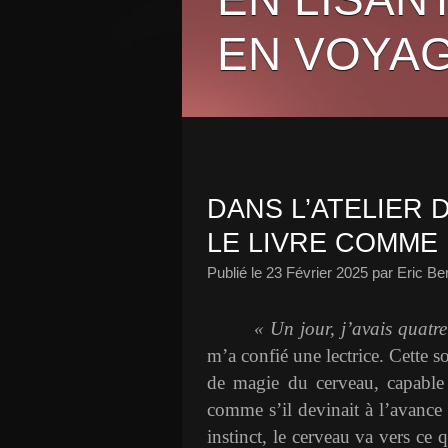
EN VOYAG
DANS L’ATELIER D
LE LIVRE COMME
Publié le
23 Février 2025
par Eric Be
« Un jour, j’avais quatre
m’a confié une lectrice. Cette 
de magie du cerveau, capable 
comme s’il devinait à l’avance
instinct, le cerveau va vers ce q