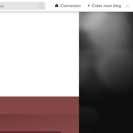
Connexion
+
Créer mon blog