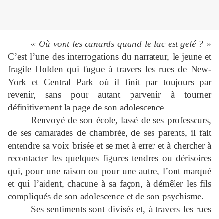
« Où vont les canards quand le lac est gelé ? »
C’est l’une des interrogations du narrateur, le jeune et
fragile Holden qui fugue à travers les rues de New-
York et Central Park où il finit par toujours par
revenir, sans pour autant parvenir à tourner
définitivement la page de son adolescence.
Renvoyé de son école, lassé de ses professeurs,
de ses camarades de chambrée, de ses parents, il fait
entendre sa voix brisée et se met à errer et à chercher à
recontacter les quelques figures tendres ou dérisoires
qui, pour une raison ou pour une autre, l’ont marqué
et qui l’aident, chacune à sa façon, à démêler les fils
compliqués de son adolescence et de son psychisme.
Ses sentiments sont divisés et, à travers les rues