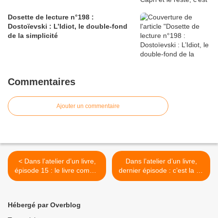
Dosette de lecture n°198 :
Dostoïevski : L’Idiot, le double-fond
de la simplicité
Commentaires
Ajouter un commentaire
< Dans l’atelier d’un livre,
Dans l’atelier d’un livre,
épisode 15 : le livre comme
dernier épisode : c’est la fin
base de communication
! >
Hébergé par Overblog