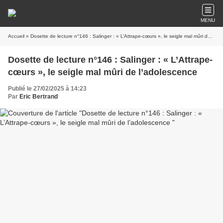
MENU
Accueil
» Dosette de lecture n°146 : Salinger : « L’Attrape-cœurs », le seigle mal mûri de l’adolescence
Dosette de lecture n°146 : Salinger : « L’Attrape-
cœurs », le seigle mal mûri de l’adolescence
Publié le 27/02/2025 à 14:23
Par
Eric Bertrand