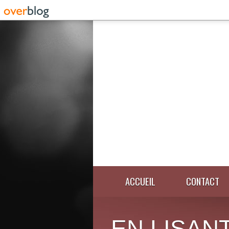
ACCUEIL
CONTACT
EN LISANT