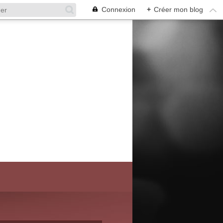
Connexion
+
Créer mon blog