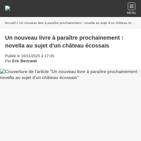
MENU
Accueil
» Un nouveau livre à paraître prochainement : novella au sujet d'un château écossais
Un nouveau livre à paraître prochainement :
novella au sujet d'un château écossais
Publié le 16/11/2025 à 17:45
Par
Eric Bertrand