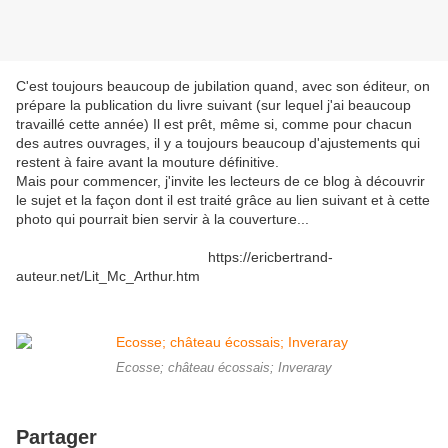
C'est toujours beaucoup de jubilation quand, avec son éditeur, on
prépare la publication du livre suivant (sur lequel j'ai beaucoup
travaillé cette année) Il est prêt, même si, comme pour chacun
des autres ouvrages, il y a toujours beaucoup d'ajustements qui
restent à faire avant la mouture définitive.
Mais pour commencer, j'invite les lecteurs de ce blog à découvrir
le sujet et la façon dont il est traité grâce au lien suivant et à cette
photo qui pourrait bien servir à la couverture...
https://ericbertrand-
auteur.net/Lit_Mc_Arthur.htm
Ecosse; château écossais; Inveraray
Partager