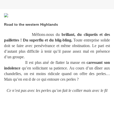
Road to the western Highlands
Méfions-nous du
brillant, du cliquetis et des
paillettes ! Du superflu et du blig-bling.
Toute entreprise solide
doit se faire avec persévérance et même obstination. Le pari est
d’autant plus difficile à tenir qu’il passe assez mal en présence
d’un groupe.
Il est plus aisé de flatter la masse en
caressant son
indolence
qu’en sollicitant sa patience. Au cours d’un dîner aux
chandelles, on est moins ridicule quand on offre des perles…
Mais qu’en est-il de ce qui entoure ces perles ?
Ce n’est pas avec les perles qu’on fait le collier mais avec le fil