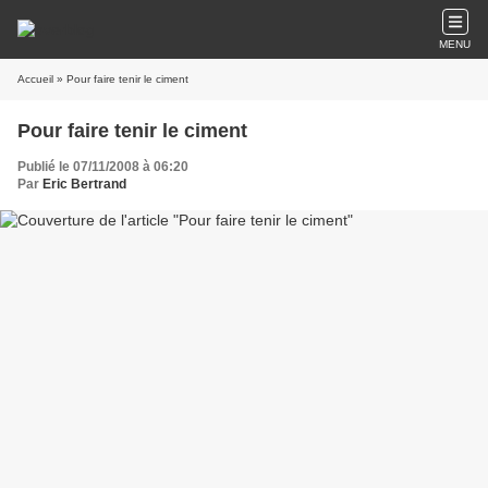
MENU
Accueil
» Pour faire tenir le ciment
Pour faire tenir le ciment
Publié le 07/11/2008 à 06:20
Par
Eric Bertrand