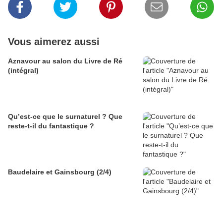
Vous aimerez aussi
Aznavour au salon du Livre de Ré
(intégral)
Qu’est-ce que le surnaturel ? Que
reste-t-il du fantastique ?
Baudelaire et Gainsbourg (2/4)