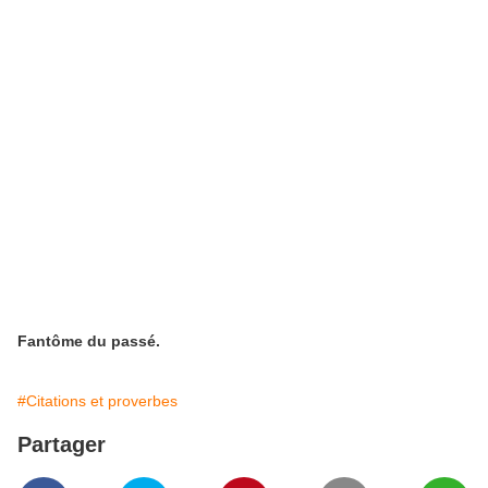
Fantôme du passé.
#Citations et proverbes
Partager