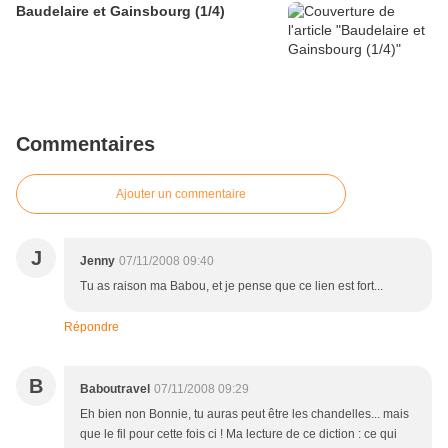
Baudelaire et Gainsbourg (1/4)
Commentaires
Ajouter un commentaire
J
Jenny
07/11/2008 09:40
Tu as raison ma Babou, et je pense que ce lien est fort...
Répondre
B
Baboutravel
07/11/2008 09:29
Eh bien non Bonnie, tu auras peut être les chandelles... mais
que le fil pour cette fois ci ! Ma lecture de ce diction : ce qui