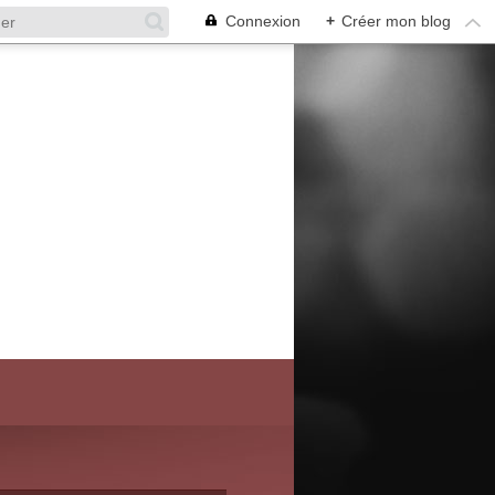
Connexion
+
Créer mon blog