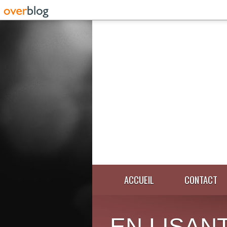
ACCUEIL
CONTACT
EN LISANT