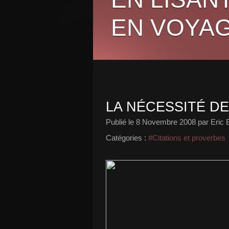
EN VOYAG
LA NÉCESSITÉ DE
Publié le
8 Novembre 2008
par Eric 
Catégories :
#Citations et proverbes