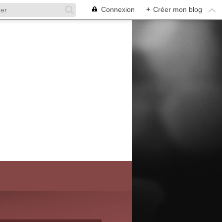
Connexion
+
Créer mon blog