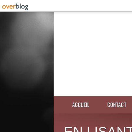
ACCUEIL
CONTACT
EN LISANT