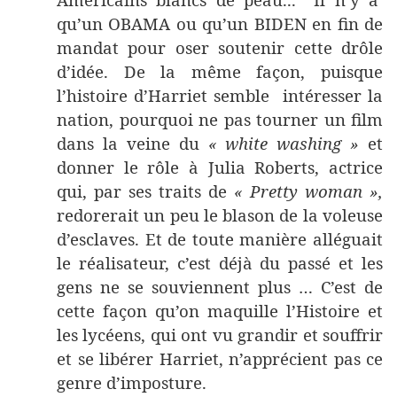
qu’un OBAMA ou qu’un BIDEN en fin de
mandat pour oser soutenir cette drôle
d’idée. De la même façon, puisque
l’histoire d’Harriet semble intéresser la
nation, pourquoi ne pas tourner un film
dans la veine du
« white washing »
et
donner le rôle à Julia Roberts, actrice
qui, par ses traits de
« Pretty woman »,
redorerait un peu le blason de la voleuse
d’esclaves. Et de toute manière alléguait
le réalisateur, c’est déjà du passé et les
gens ne se souviennent plus … C’est de
cette façon qu’on maquille l’Histoire et
les lycéens, qui ont vu grandir et souffrir
et se libérer Harriet, n’apprécient pas ce
genre d’imposture.