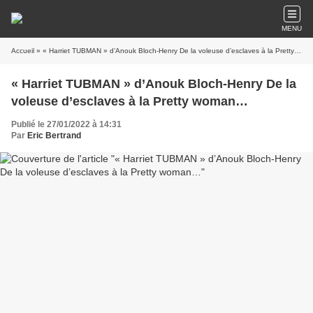
MENU
Accueil
» « Harriet TUBMAN » d’Anouk Bloch-Henry De la voleuse d’esclaves à la Pretty woman…
« Harriet TUBMAN » d’Anouk Bloch-Henry De la
voleuse d’esclaves à la Pretty woman…
Publié le 27/01/2022 à 14:31
Par
Eric Bertrand