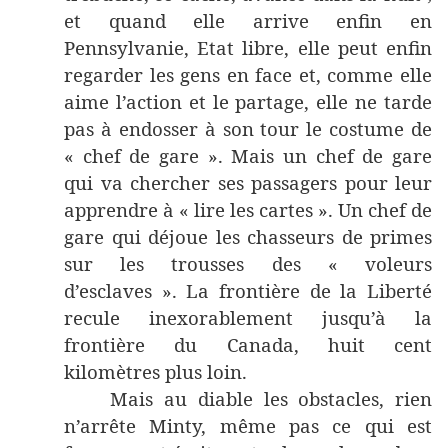
et quand elle arrive enfin en
Pennsylvanie, Etat libre, elle peut enfin
regarder les gens en face et, comme elle
aime l’action et le partage, elle ne tarde
pas à endosser à son tour le costume de
« chef de gare ». Mais un chef de gare
qui va chercher ses passagers pour leur
apprendre à « lire les cartes ». Un chef de
gare qui déjoue les chasseurs de primes
sur les trousses des « voleurs
d’esclaves ». La frontière de la Liberté
recule inexorablement jusqu’à la
frontière du Canada, huit cent
kilomètres plus loin.
Mais au diable les obstacles, rien
n’arrête Minty, même pas ce qui est