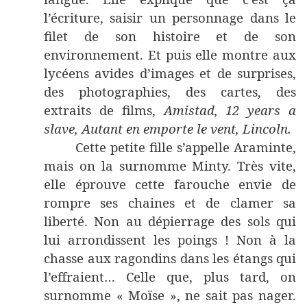
l’écriture, saisir un personnage dans le
filet de son histoire et de son
environnement. Et puis elle montre aux
lycéens avides d’images et de surprises,
des photographies, des cartes, des
extraits de films,
Amistad, 12 years a
slave, Autant en emporte le vent, Lincoln.
Cette petite fille s’appelle Araminte,
mais on la surnomme Minty. Très vite,
elle éprouve cette farouche envie de
rompre ses chaines et de clamer sa
liberté. Non au dépierrage des sols qui
lui arrondissent les poings ! Non à la
chasse aux ragondins dans les étangs qui
l’effraient… Celle que, plus tard, on
surnomme « Moïse », ne sait pas nager.