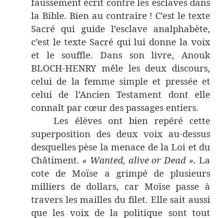
faussement écrit contre les esclaves dans
la Bible. Bien au contraire ! C’est le texte
Sacré qui guide l’esclave analphabète,
c’est le texte Sacré qui lui donne la voix
et le souffle. Dans son livre, Anouk
BLOCH-HENRY mêle les deux discours,
celui de la femme simple et pressée et
celui de l’Ancien Testament dont elle
connaît par cœur des passages entiers.
Les élèves ont bien repéré cette
superposition des deux voix au-dessus
desquelles pèse la menace de la Loi et du
Châtiment.
« Wanted, alive or Dead ».
La
cote de Moïse a grimpé de plusieurs
milliers de dollars, car Moïse passe à
travers les mailles du filet. Elle sait aussi
que les voix de la politique sont tout