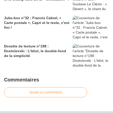
Juke-box n°32 : Francis Cabrel, «
Carte postale », Capri et le reste, c’est
fini !
Dosette de lecture n°198 :
Dostoïevski : L’Idiot, le double-fond
de la simplicité
Commentaires
Ajouter un commentaire