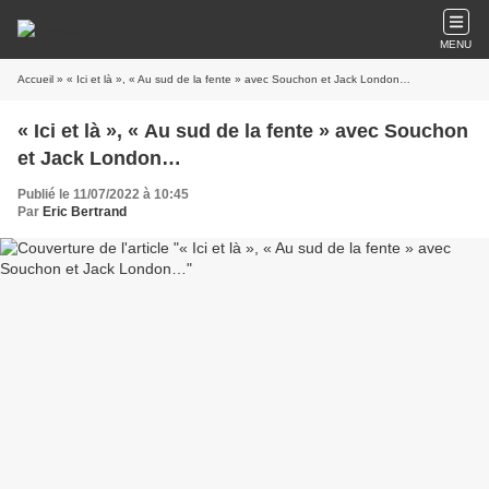
MENU
Accueil
» « Ici et là », « Au sud de la fente » avec Souchon et Jack London…
« Ici et là », « Au sud de la fente » avec Souchon
et Jack London…
Publié le 11/07/2022 à 10:45
Par
Eric Bertrand