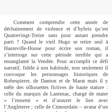
Comment comprendre cette année de
déchainement de violence et d’hybris qu’est
Quatrevingt-Treize sans pour autant prendre
parti ? Quand le vieil Hugo se retire seul à
Hauteville-House pour écrire son roman, il
s’interroge sur cette période terrible qui a
ensanglanté la Vendée. Pour accomplir ce défi
narratif, fidèle à son habitude, non seulement il
convoque les personnages historiques de
Robespierre, de Danton et de Marat mais il y
mêle des silhouettes fictives de haute stature :
celle du marquis de Lantenac, chargé de mater
« l’ennemi » et d’assurer le lien avec
l’Angleterre ; celle de Cimourdain – avatar d’un