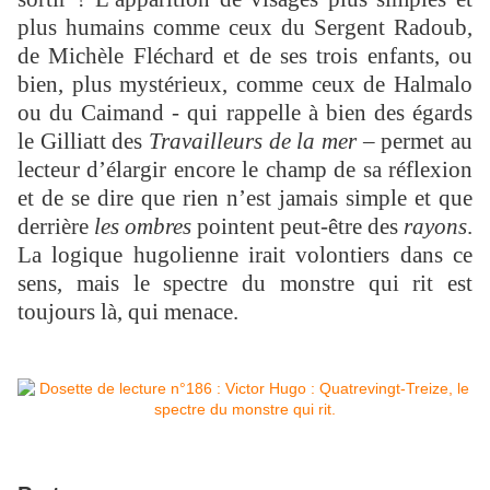
plus humains comme ceux du Sergent Radoub,
de Michèle Fléchard et de ses trois enfants, ou
bien, plus mystérieux, comme ceux de Halmalo
ou du Caimand - qui rappelle à bien des égards
le Gilliatt des
Travailleurs de la mer –
permet au
lecteur d’élargir encore le champ de sa réflexion
et de se dire que rien n’est jamais simple et que
derrière
les ombres
pointent peut-être des
rayons
.
La logique hugolienne irait volontiers dans ce
sens, mais le spectre du monstre qui rit est
toujours là, qui menace.