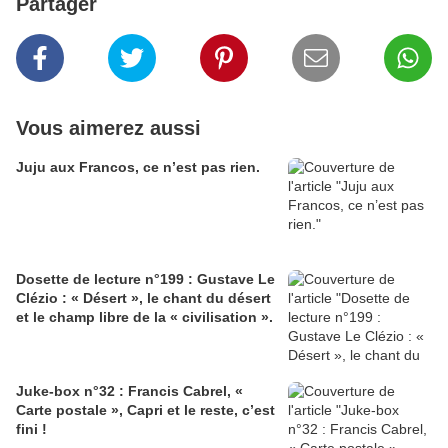
Partager
Vous aimerez aussi
Juju aux Francos, ce n’est pas rien.
Dosette de lecture n°199 : Gustave Le
Clézio : « Désert », le chant du désert
et le champ libre de la « civilisation ».
Juke-box n°32 : Francis Cabrel, «
Carte postale », Capri et le reste, c’est
fini !