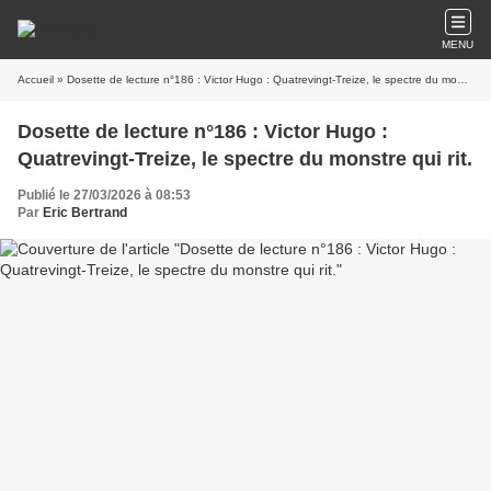
MENU
Accueil
» Dosette de lecture n°186 : Victor Hugo : Quatrevingt-Treize, le spectre du monstre qui rit.
Dosette de lecture n°186 : Victor Hugo :
Quatrevingt-Treize, le spectre du monstre qui rit.
Publié le 27/03/2026 à 08:53
Par
Eric Bertrand