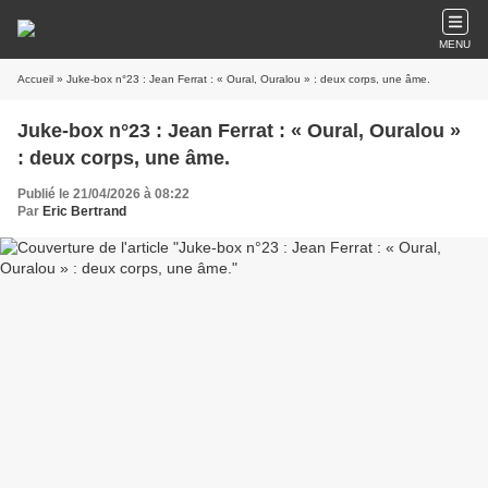
MENU
Accueil
» Juke-box n°23 : Jean Ferrat : « Oural, Ouralou » : deux corps, une âme.
Juke-box n°23 : Jean Ferrat : « Oural, Ouralou »
: deux corps, une âme.
Publié le 21/04/2026 à 08:22
Par
Eric Bertrand