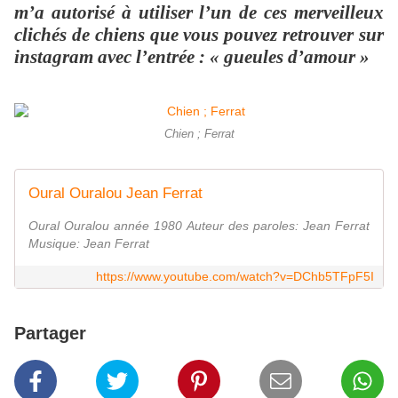
m’a autorisé à utiliser l’un de ces merveilleux
clichés de chiens que vous pouvez retrouver sur
instagram avec l’entrée : « gueules d’amour »
Chien ; Ferrat
Oural Ouralou Jean Ferrat
Oural Ouralou année 1980 Auteur des paroles: Jean Ferrat
Musique: Jean Ferrat
https://www.youtube.com/watch?v=DChb5TFpF5I
Partager