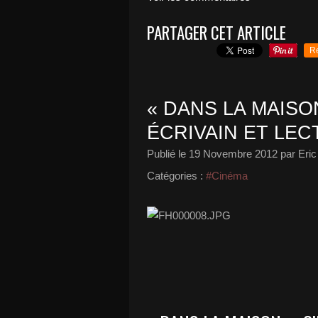
PARTAGER CET ARTICLE
R
« DANS LA MAISO
ÉCRIVAIN ET LECT
Publié le
19 Novembre 2012
par Eric
Catégories :
#Cinéma