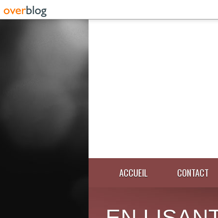
ACCUEIL
CONTACT
EN LISANT