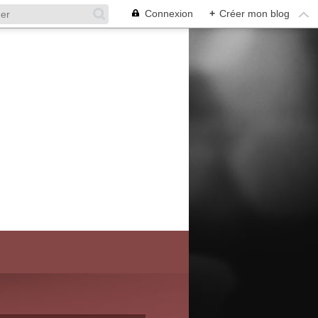
Connexion
+
Créer mon blog