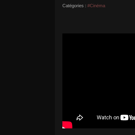
Catégories :
#Cinéma