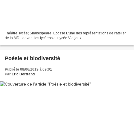
Théâtre; lycée; Shakespeare; Ecosse L'une des représentations de l'atelier
de la MDL devant les lycéens au lycée Vieljeux.
Poésie et biodiversité
Publié le 08/06/2019 à 09:01
Par
Eric Bertrand